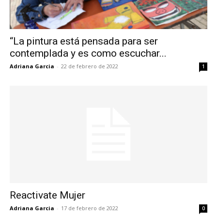
“La pintura está pensada para ser
contemplada y es como escuchar...
Adriana Garcia
-
22 de febrero de 2022
1
Reactivate Mujer
Adriana Garcia
-
17 de febrero de 2022
0