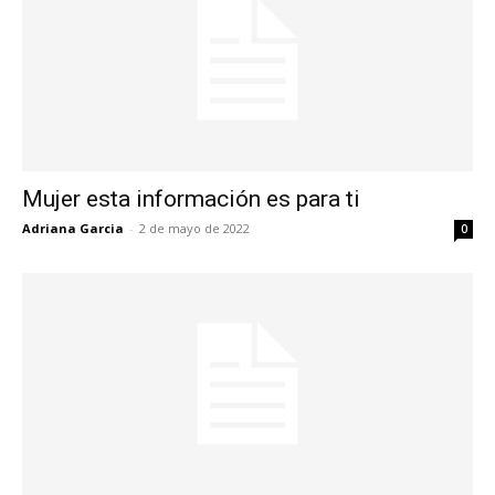
Mujer esta información es para ti
Adriana Garcia
-
2 de mayo de 2022
0