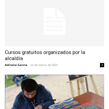
Cursos gratuitos organizados por la
alcaldía
Adriana Garcia
-
22 de marzo de 2022
0