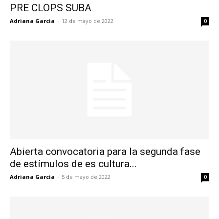
PRE CLOPS SUBA
Adriana Garcia
-
12 de mayo de 2022
0
Abierta convocatoria para la segunda fase
de estímulos de es cultura...
Adriana Garcia
-
5 de mayo de 2022
0