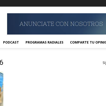
PODCAST
PROGRAMAS RADIALES
COMPARTE TU OPINI
6
Sí