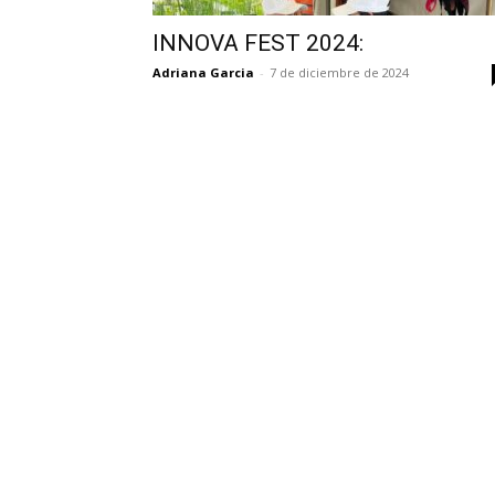
INNOVA FEST 2024:
Adriana Garcia
-
7 de diciembre de 2024