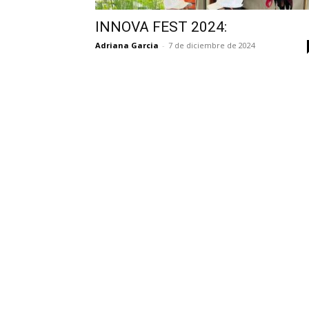
INNOVA FEST 2024:
Adriana Garcia
-
7 de diciembre de 2024