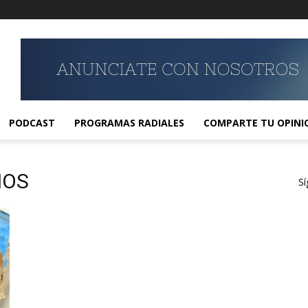
PODCAST
PROGRAMAS RADIALES
COMPARTE TU OPINI
IOS
Sí