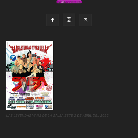
LAS LEYENDAS VIVAS DE LA SALSA ESTE 2 DE ABRIL DEL 2022