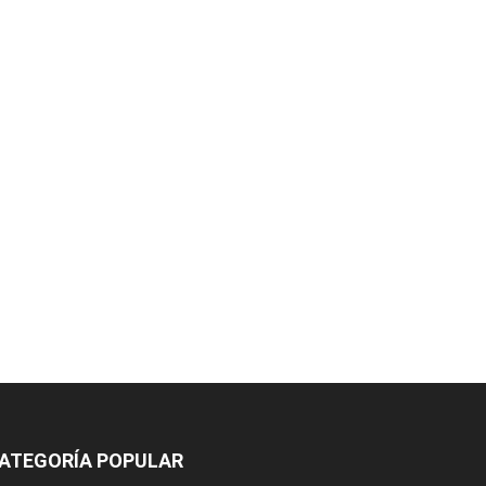
ATEGORÍA POPULAR