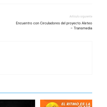
Artículo siguiente
Encuentro con Circuladores del proyecto Aleteo
– Transmedia