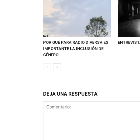
POR QUÉ PARA RADIO DIVERSA ES
ENTREVIST
IMPORTANTE LA INCLUSIÓN DE
GÉNERO.
DEJA UNA RESPUESTA