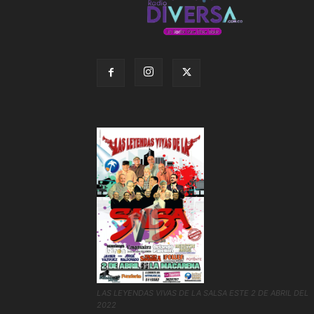
LAS LEYENDAS VIVAS DE LA SALSA ESTE 2 DE ABRIL DEL
2022