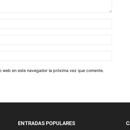
tio web en este navegador la próxima vez que comente.
ENTRADAS POPULARES
C