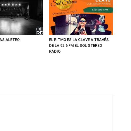
AS ALETEO
EL RITMO ES LA CLAVE A TRAVÉS
DE LA 92.6 FM EL SOL STEREO
RADIO