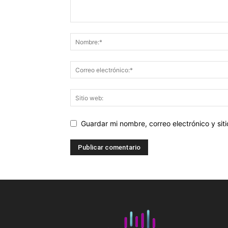
Guardar mi nombre, correo electrónico y si