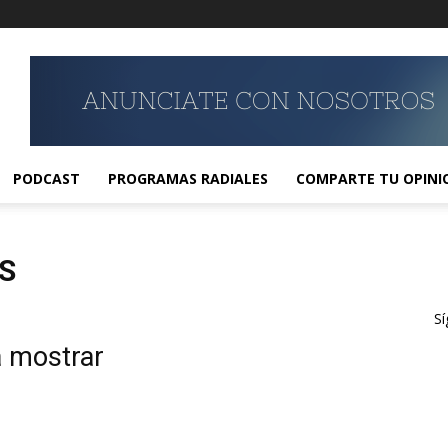
PODCAST
PROGRAMAS RADIALES
COMPARTE TU OPINI
S
Sí
a mostrar